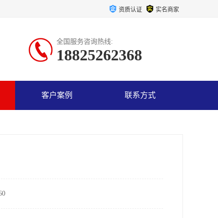
资质认证
实名商家
全国服务咨询热线:
18825262368
客户案例
联系方式
0