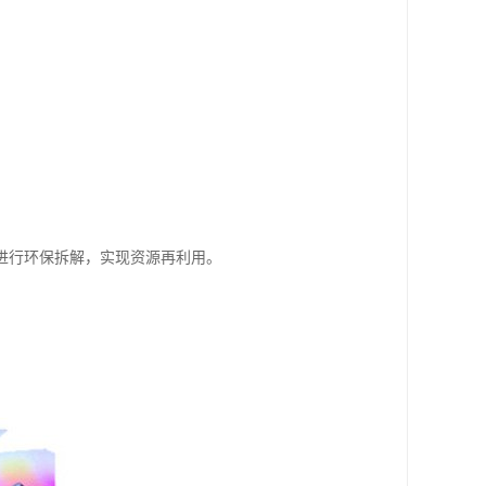
则进行环保拆解，实现资源再利用。