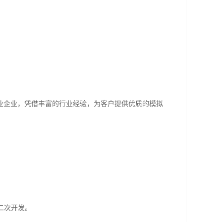
业企业，凭借丰富的行业经验，为客户提供优质的模拟
二次开发。