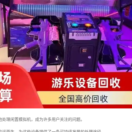
地处理闲置模拟机，成为许多用户关注的问题。
应运而生，为这些设备提供了一条可持续发展的处理途径。