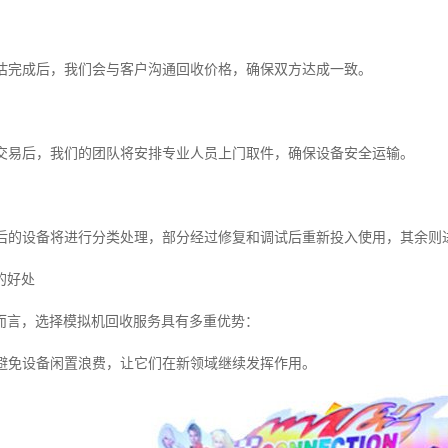
在评估完成后，我们会与客户沟通回收价格，确保双方达成一致。
确认交易后，我们的团队将安排专业人员上门取件，确保设备安全运输。
回收后的设备将进行分类处理，部分经过修复和调试后重新投入使用，其余
的好处
而言，选择模拟机回收服务具有多重优势：
利用避免设备闲置浪费，让它们在新领域继续发挥作用。