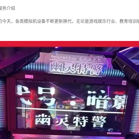
服务介绍
的今天，各类模拟机设备不断更新换代，无论是游戏娱乐行业、教育培训