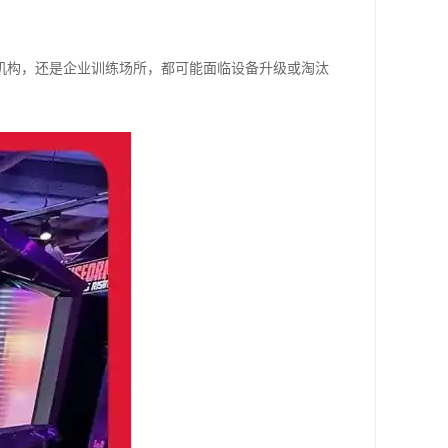
机构，还是企业训练场所，都可能面临设备升级或淘汰