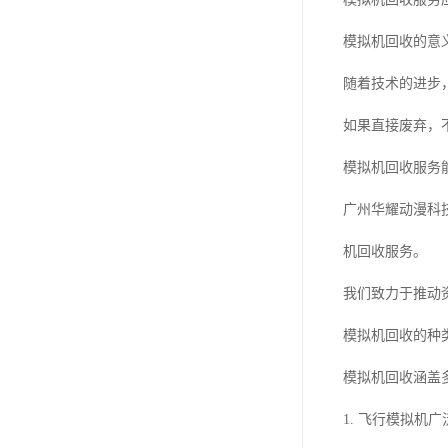
模拟机回收的意
随着技术的进步
如果直接废弃，
模拟机回收服务
广州华耀动漫科
机回收服务。
我们致力于推动
模拟机回收的种
模拟机回收涵盖
1. 飞行模拟