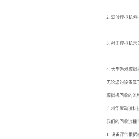
2. 驾驶模拟
3. 射击模拟
4. 大型游戏
无论您的设备属
模拟机回收的流
广州华耀动漫科
我们的回收流程
1. 设备评估