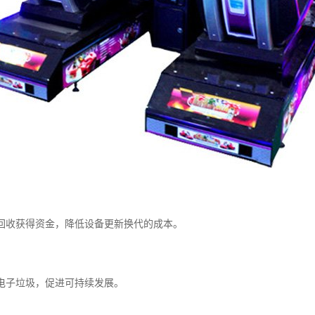
过回收获得资金，降低设备更新换代的成本。
少电子垃圾，促进可持续发展。