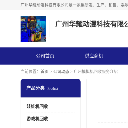
广州华耀动漫科技有限
公司首页
供应商机
当前位置：
首页
>
公司动态
> 广州模拟机回收服务介绍
产品分类
Product
娃娃机回收
游戏机回收