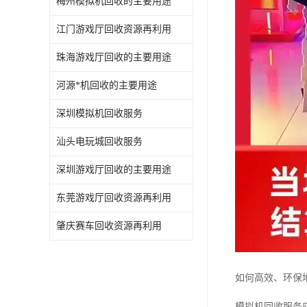
梅州模拟机回收的主要用途
江门游戏厅回收资源再利用
珠海游戏厅回收的主要用途
河源*机回收的主要用途
深圳模拟机回收服务
汕头电玩城回收服务
深圳游戏厅回收的主要用途
东莞游戏厅回收资源再利用
肇庆赛车回收资源再利用
如何高效、环保
模拟机回收服务