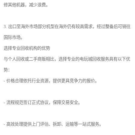
修其他机器，减少浪费。
3. 出口至海外市场部分机型在海外仍有较高需求，经过整备后可销往
国际市场。
选择专业回收机构的优势
与个人回收或二手商贩相比，选择专业的电玩城回收服务具有以下优
势：
- 价格合理依托行业资源，提供更具竞争力的报价。
- 流程规范签订正式协议，保障交易安全。
- 高效处理提供上门评估、拆卸、运输等一站式服务。