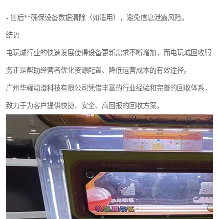
- 售后**确保设备数据清除（如适用），避免信息泄露风险。
结语
电玩城行业的快速发展使得设备更新需求不断增加，而电玩城回收服
务正是帮助经营者优化资源配置、降低运营成本的有效途径。
广州华耀动漫科技有限公司凭借丰富的行业经验和完善的回收体系，
致力于为客户提供快捷、安全、高回报的回收方案。