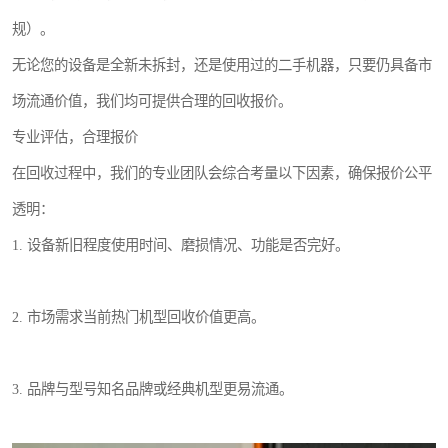
规）。
无论您的设备是全新未拆封，还是使用过的二手机器，只要仍具备市
场流通价值，我们均可提供合理的回收报价。
专业评估，合理报价
在回收过程中，我们的专业团队会综合考量以下因素，确保报价公平
透明：
1. 设备新旧程度使用时间、磨损情况、功能是否完好。
2. 市场需求当前热门机型回收价值更高。
3. 品牌与型号知名品牌或经典机型更易流通。