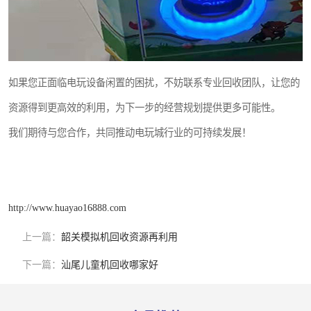
如果您正面临电玩设备闲置的困扰，不妨联系专业回收团队，让您的
资源得到更高效的利用，为下一步的经营规划提供更多可能性。
我们期待与您合作，共同推动电玩城行业的可持续发展！
http://www.huayao16888.com
上一篇：
韶关模拟机回收资源再利用
下一篇：
汕尾儿童机回收哪家好