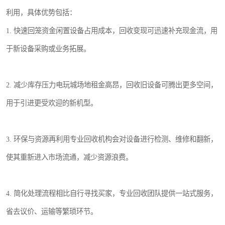
利用，具体优势包括：
1. 快速回笼资金闲置设备占用成本，回收变现可迅速补充现金流，用
于新设备采购或业务拓展。
2. 减少库存压力电玩城场地租金高昂，回收旧设备可腾出更多空间，
用于引进更受欢迎的新机型。
3. 环保与资源再利用专业回收机构会对设备进行检测、维修和翻新，
使其重新进入市场流通，减少资源浪费。
4. 简化处理流程相比自行寻找买家，专业回收团队提供一站式服务，
省去议价、运输等繁琐环节。