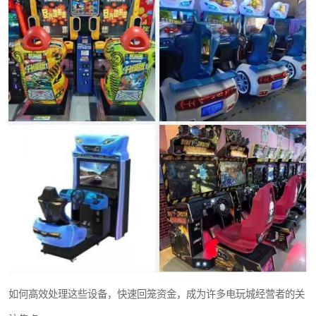
如何高效处理这些设备，快速回笼资金，成为许多电玩城经营者的关