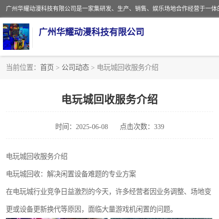
广州华耀动漫科技有限公司
当前位置：
首页
>
公司动态
> 电玩城回收服务介绍
娃娃机回收
电玩城回收服务介绍
赛车回收
时间：2025-06-08
点击次数：339
模拟机回收
游戏厅回收
电玩城回收服务介绍
电玩城回收：解决闲置设备难题的专业方案
在电玩城行业竞争日益激烈的今天，许多经营者因业务调整、场地变
更或设备更新换代等原因，面临大量游戏机闲置的问题。