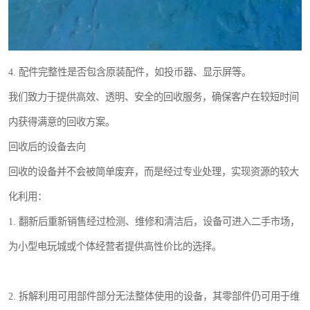
4. 配件完整性是否包含原装配件，如投币器、显示屏等。
我们致力于提供高效、透明、安全的回收服务，确保客户在较短时间
内获得满意的回收方案。
回收后的设备去向
回收的设备并不会被简单废弃，而是经过专业处理，实现资源的较大
化利用：
1. 翻新后重新销售经过检测、维修和清洁后，设备可进入二手市场，
为小型电玩城或个体经营者提供高性价比的选择。
2. 拆解利用可用部件部分无法整体使用的设备，其零部件仍可用于维