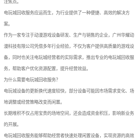
注焦点。
电玩城回收服务应运而生，为行业提供了一种便捷、高效的解决方
案。
作为一家专注于动漫游戏设备研发、生产与销售的企业，广州华耀动
漫科技有限公司凭借多年行业经验，不仅为客户提供高质量的游戏设
备，同时也关注电玩城经营者的实际需求，推出专业的电玩城回收服
务，帮助客户优化资源配置，提升经营效益。
为什么需要电玩城回收服务？
电玩城设备的更新换代速度较快，部分设备可能因市场需求变化、场
地调整或经营策略改变而闲置。
长期堆积不仅占用宝贵的场地空间，还会造成资金积压，影响新业务
的开展。
电玩城回收服务能够帮助经营者快速处理闲置设备，实现资源的高效