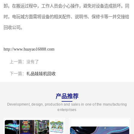
卸。在搬运过程中，工作人员会小心操作，避免对设备造成损坏。同
时，电玩城方面需将设备的相关配件、说明书、保修卡等一并交接给
回收公司。
http://www.huayao16888.com
上一篇：
没有了
下一篇：
礼品娃娃机回收
产品推荐
Development, design, production and sales in one of the manufacturing
enterprises