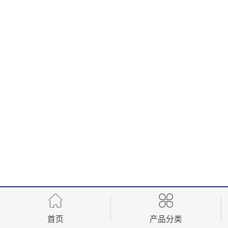
首页
产品分类