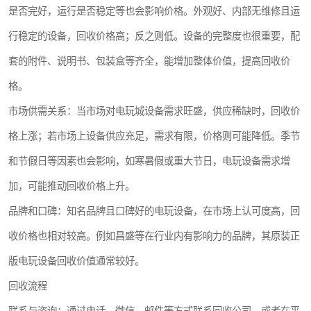
是否完好，运行是否稳定等也会影响价格。外观好、内部无维修且运
行稳定的设备，回收价格高；反之则低。设备的完整度也很重要，配
套的附件、说明书、包装盒等齐全，能增加整体价值，提高回收价
格。
市场供需关系：当市场对电玩城设备需求旺盛，供应稀缺时，回收价
格上涨；若市场上设备供应充足，需求有限，价格则可能降低。季节
和节假日等因素也会影响，如寒暑假或重大节日，电玩设备需求增
加，可能推动回收价格上升。
品牌和口碑：知名品牌且口碑好的电玩设备，在市场上认可度高，回
收价格也相对较高。例如昌盛等在行业内有影响力的品牌，其原装正
版电玩设备回收价值通常较好。
回收流程