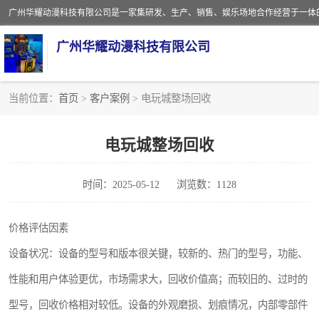
广州华耀动漫科技有限公司
当前位置：
首页
>
客户案例
> 电玩城整场回收
娃娃机回收
电玩城整场回收
赛车回收
时间：2025-05-12
浏览数：1128
模拟机回收
游戏厅回收
价格评估因素
设备状况：设备的型号和版本很关键，较新的、热门的型号，功能、
性能和用户体验更优，市场需求大，回收价值高；而较旧的、过时的
型号，回收价格相对较低。设备的外观磨损、划痕情况，内部零部件