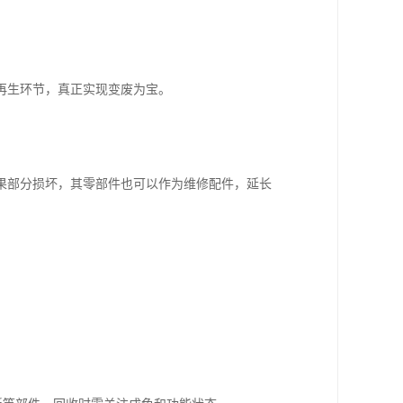
再生环节，真正实现变废为宝。
果部分损坏，其零部件也可以作为维修配件，延长