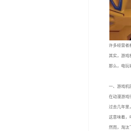
许多经营者
其实，游戏
那么，电玩
一、游戏机
在动漫游戏
过去几年里
这意味着，
然而，淘汰