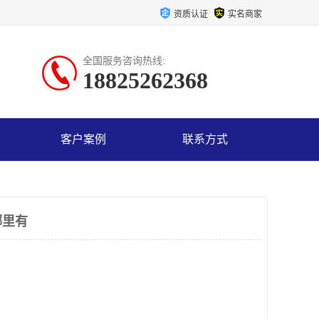
资质认证
实名商家
全国服务咨询热线:
18825262368
客户案例
联系方式
哪里有