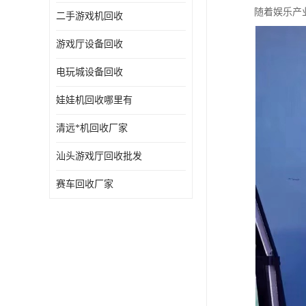
随着娱乐产
二手游戏机回收
游戏厅设备回收
电玩城设备回收
娃娃机回收哪里有
清远*机回收厂家
汕头游戏厅回收批发
赛车回收厂家