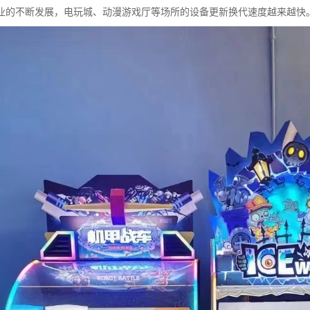
业的不断发展，电玩城、动漫游戏厅等场所的设备更新换代速度越来越快