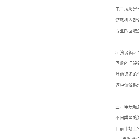
电子垃圾是
游戏机内部
专业的回收
3. 资源循
回收的旧设
其他设备的
这种资源循
三、电玩城
不同类型的
目前市场上