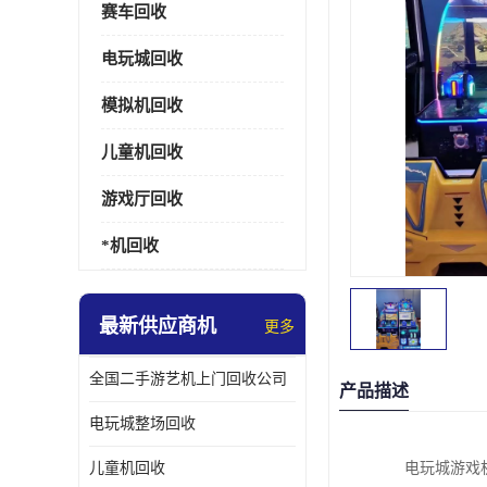
赛车回收
电玩城回收
模拟机回收
儿童机回收
游戏厅回收
*机回收
最新供应商机
更多
全国二手游艺机上门回收公司
产品描述
电玩城整场回收
儿童机回收
电玩城游戏