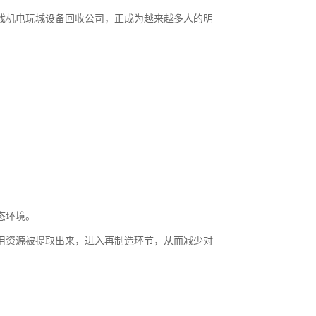
戏机电玩城设备回收公司，正成为越来越多人的明
态环境。
用资源被提取出来，进入再制造环节，从而减少对