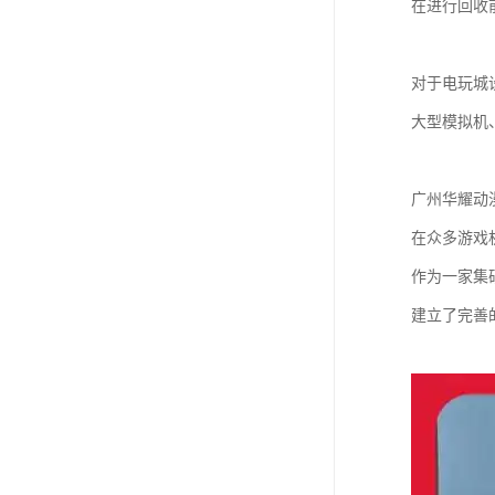
在进行回收
对于电玩城
大型模拟机
广州华耀动
在众多游戏
作为一家集
建立了完善