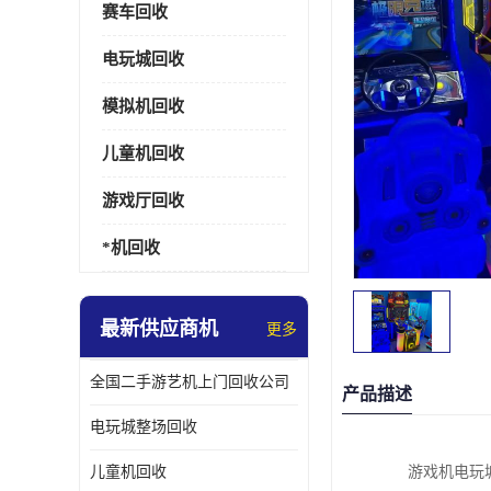
赛车回收
电玩城回收
模拟机回收
儿童机回收
游戏厅回收
*机回收
最新供应商机
更多
全国二手游艺机上门回收公司
产品描述
电玩城整场回收
儿童机回收
游戏机电玩