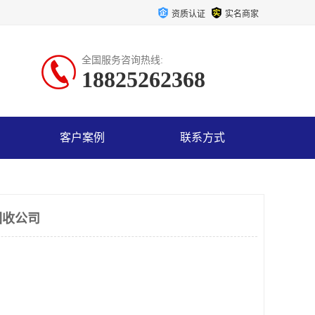
资质认证
实名商家
全国服务咨询热线:
18825262368
客户案例
联系方式
回收公司