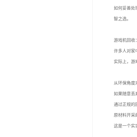
如何妥善处
智之选。
游戏机回收
许多人对家
实际上，游
从环保角度
如果随意丢
通过正规的
原材料开采
这是一个实