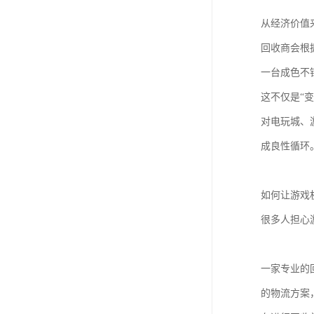
从经济价值
回收商会根
一台成色不
这不仅是“
对电玩城、
成良性循环
如何让游戏
很多人担心
一家专业的
的物流方案