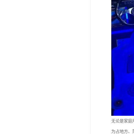
无论是家庭
为占地方、