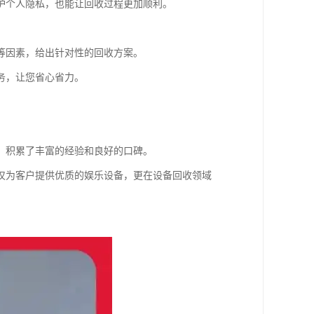
护个人隐私，也能让回收过程更加顺利。
等因素，给出针对性的回收方案。
务，让您省心省力。
，积累了丰富的经验和良好的口碑。
仅为客户提供优质的娱乐设备，更在设备回收领域