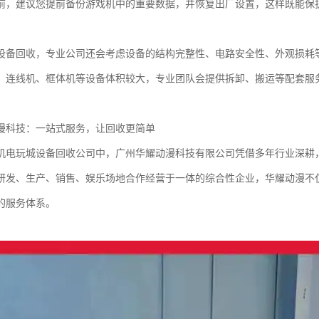
前，建议您提前备份游戏机中的重要数据，并恢复出厂设置，这样既能保
设备回收，专业公司还会考虑设备的结构完整性、电路安全性、外观损耗
、连线机、框体机等设备体积较大，专业团队会提供拆卸、搬运等配套服
漫科技：一站式服务，让回收更简单
机电玩城设备回收公司中，广州华耀动漫科技有限公司凭借多年行业深耕
研发、生产、销售、娱乐场地合作经营于一体的综合性企业，华耀动漫不
的服务体系。