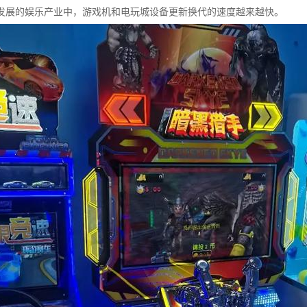
发展的娱乐产业中，游戏机和电玩城设备更新换代的速度越来越快。