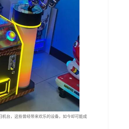
旧机台，这些曾经带来欢乐的设备，如今却可能成