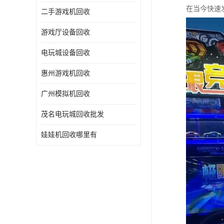
在当今快速
二手游戏机回收
游戏厅设备回收
电玩城设备回收
惠州游戏机回收
广州模拟机回收
茂名电玩城回收批发
娃娃机回收哪里有