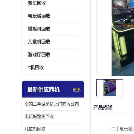
赛车回收
电玩城回收
模拟机回收
儿童机回收
游戏厅回收
*机回收
最新供应商机
更多
全国二手游艺机上门回收公司
产品描述
电玩城整场回收
儿童机回收
二手电玩城