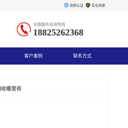
资质认证
实名商家
全国服务咨询热线:
18825262368
客户案例
联系方式
回收哪里有