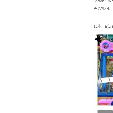
无论哪种情
此外，合法