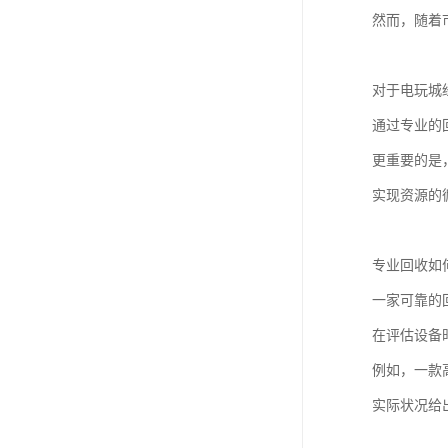
然而，随着
对于电玩城
通过专业的
更重要的是
实现资源的
专业回收如
一家可靠的
在评估设备
例如，一款
实际状况给