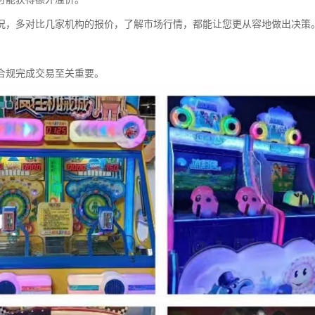
况，多对比几家机构的报价，了解市场行情，都能让您更从容地做出决策
合规完成交易至关重要。