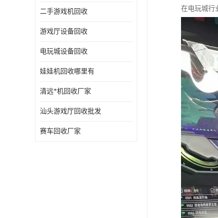
在电玩城行
二手游戏机回收
游戏厅设备回收
电玩城设备回收
娃娃机回收哪里有
清远*机回收厂家
汕头游戏厅回收批发
赛车回收厂家