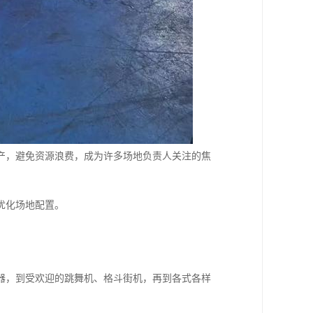
产，避免资源浪费，成为许多场地负责人关注的焦
优化场地配置。
器，到受欢迎的跳舞机、格斗街机，再到各式各样