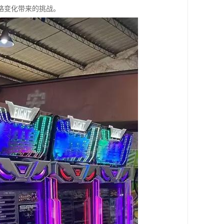
略变化带来的挑战。