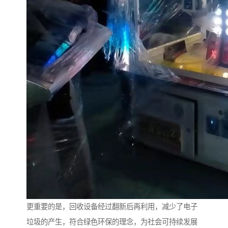
更重要的是，回收设备经过翻新后再利用，减少了电子
垃圾的产生，符合绿色环保的理念，为社会可持续发展