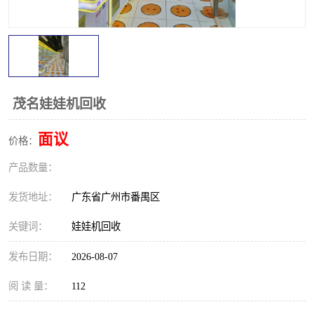
茂名娃娃机回收
面议
价格：
产品数量：
发货地址：
广东省广州市番禺区
关键词：
娃娃机回收
发布日期：
2026-08-07
阅 读 量：
112