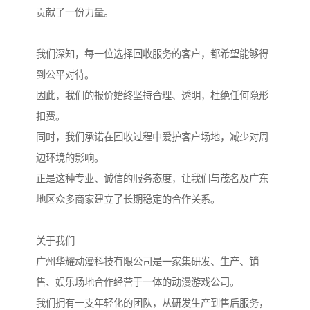
贡献了一份力量。
我们深知，每一位选择回收服务的客户，都希望能够得
到公平对待。
因此，我们的报价始终坚持合理、透明，杜绝任何隐形
扣费。
同时，我们承诺在回收过程中爱护客户场地，减少对周
边环境的影响。
正是这种专业、诚信的服务态度，让我们与茂名及广东
地区众多商家建立了长期稳定的合作关系。
关于我们
广州华耀动漫科技有限公司是一家集研发、生产、销
售、娱乐场地合作经营于一体的动漫游戏公司。
我们拥有一支年轻化的团队，从研发生产到售后服务，