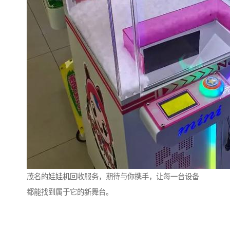
茂名的娃娃机回收服务，期待与你携手，让每一台设备
都能找到属于它的新舞台。