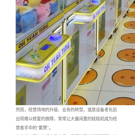
然而，经营场地的升级、业务的转型，或是设备老化后
出现难以修复的故障，常常让大量闲置的娃娃机成为经
营者手中的“累赘”。