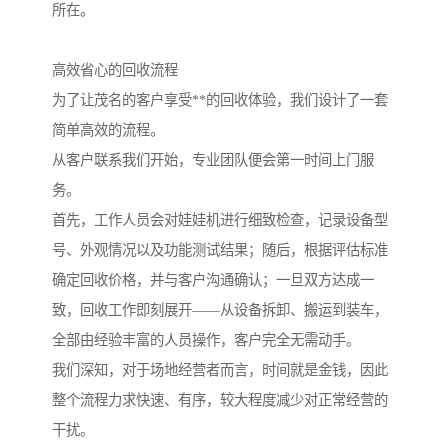
所在。
高效省心的回收流程
为了让茂名的客户享受**的回收体验，我们设计了一套
简单高效的流程。
从客户联系我们开始，专业团队便会第一时间上门服
务。
首先，工作人员会对娃娃机进行细致检查，记录设备型
号、外观情况以及功能测试结果；随后，根据评估标准
确定回收价格，并与客户沟通确认；一旦双方达成一
致，回收工作即刻展开——从设备拆卸、搬运到装车，
全部由经验丰富的人员操作，客户完全无需动手。
我们深知，对于场地经营者而言，时间就是金钱，因此
整个流程力求快速、有序，较大程度减少对正常经营的
干扰。