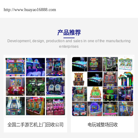
http://www.huayao16888.com
产品推荐
Development, design, production and sales in one of the manufacturing
enterprises
全国二手游艺机上门回收公司
电玩城整场回收