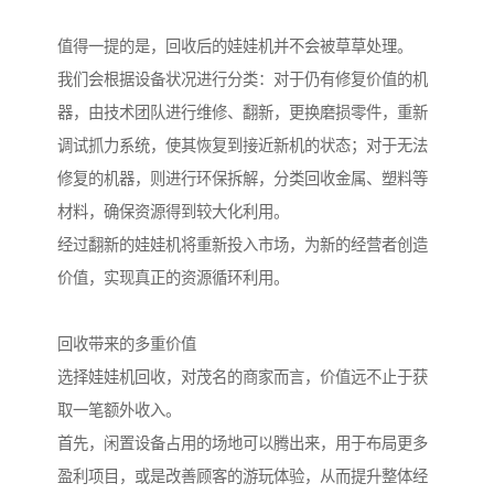
值得一提的是，回收后的娃娃机并不会被草草处理。
我们会根据设备状况进行分类：对于仍有修复价值的机
器，由技术团队进行维修、翻新，更换磨损零件，重新
调试抓力系统，使其恢复到接近新机的状态；对于无法
修复的机器，则进行环保拆解，分类回收金属、塑料等
材料，确保资源得到较大化利用。
经过翻新的娃娃机将重新投入市场，为新的经营者创造
价值，实现真正的资源循环利用。
回收带来的多重价值
选择娃娃机回收，对茂名的商家而言，价值远不止于获
取一笔额外收入。
首先，闲置设备占用的场地可以腾出来，用于布局更多
盈利项目，或是改善顾客的游玩体验，从而提升整体经