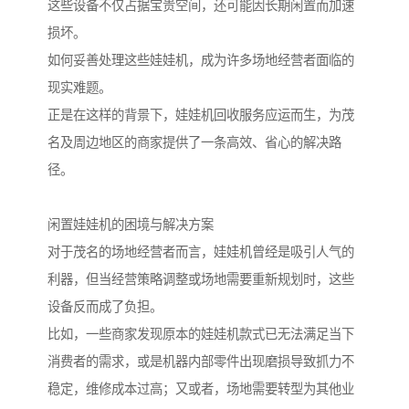
这些设备不仅占据宝贵空间，还可能因长期闲置而加速
损坏。
如何妥善处理这些娃娃机，成为许多场地经营者面临的
现实难题。
正是在这样的背景下，娃娃机回收服务应运而生，为茂
名及周边地区的商家提供了一条高效、省心的解决路
径。
闲置娃娃机的困境与解决方案
对于茂名的场地经营者而言，娃娃机曾经是吸引人气的
利器，但当经营策略调整或场地需要重新规划时，这些
设备反而成了负担。
比如，一些商家发现原本的娃娃机款式已无法满足当下
消费者的需求，或是机器内部零件出现磨损导致抓力不
稳定，维修成本过高；又或者，场地需要转型为其他业