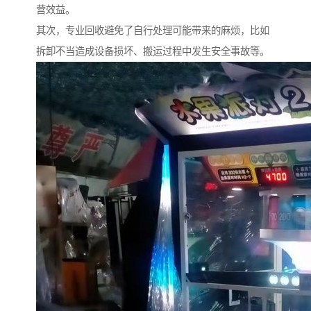
营效益。
其次，专业回收避免了自行处理可能带来的麻烦，比如
拆卸不当造成设备损坏、搬运过程中发生安全事故等。