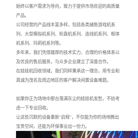
始终以客户需求为导向，致力于提供市场欢迎的高质量
产品。
公司经营的产品线丰富多样，包括各类捕鱼游戏机系
列、大型模拟机系列、轮盘机系列、连线机系列、框体
机系列、玛莉机系列等。
多年来，我们凭借雄厚的技术实力、合理的价格体系以
及优良的售后服务，与众多企业建立了深度合作。
在娃娃机回收领域，我们同样秉承这一理念，用专业和
真诚为茂名及周边地区的客户解决闲置设备难题。
如果你正为场地中那台落满灰尘的娃娃机发愁，不妨考
虑一下专业回收。
让这些沉默的设备重新“启程”，不仅能为你的场地腾出
宝贵空间，还能为环保事业出一份力。