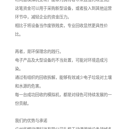
这笔资金可以用于采购新型设备，或者投入到其他运营
环节中，减轻企业的资金压力。
相比于将设备当作废铁贱卖，专业回收显然更具性价
比。
再者，是环保理念的践行。
电子产品及大型设备的不当处置，可能对环境造成污
染。
通过有组织的回收拆解，能够有效减少电子垃圾对土壤
和水源的危害。
每一台成功回收的模拟机，都是对绿色可持续发展的一
份贡献。
我们的优势与承诺