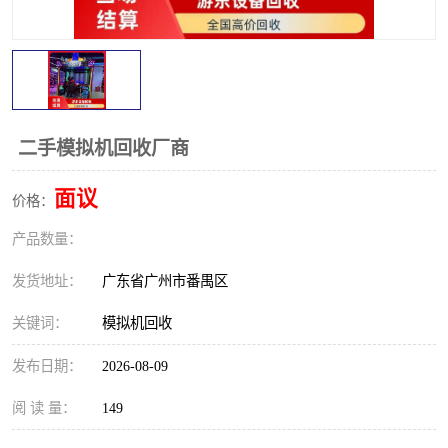
二手模拟机回收厂商
面议
价格：
产品数量：
发货地址：
广东省广州市番禺区
关键词：
模拟机回收
发布日期：
2026-08-09
阅 读 量：
149