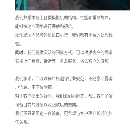
我们熟悉市场上各类模拟机的结构、性能和常见故障，
能够快速准确地进行评估和报价。
无论是国内品牌还是进口机型，我们都有丰富的处理经
验。
同时，我们提供灵活的回收方式，可以根据客户的需求
安排上门看货、拆运等一条龙服务，省去客户的麻烦。
我们承诺，回收过程严格遵守行业规范，不随意泄露客
户信息，不压价欺瞒。
对于客户提出的疑问，我们会耐心解答，帮助客户了解
设备目前的残值以及回收后的去向。
我们不只是买走一台设备，更希望与客户建立长期的信
任关系。