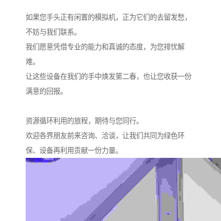
如果您手头正有闲置的模拟机，正为它们的去留发愁，
不妨与我们联系。
我们愿意凭借专业的能力和真诚的态度，为您排忧解
难。
让这些设备在我们的手中焕发第二春，也让您收获一份
满意的回报。
资源循环利用的旅程，期待与您同行。
欢迎各界朋友前来咨询、洽谈，让我们共同为绿色环
保、设备再利用贡献一份力量。