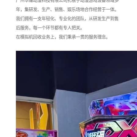
广州华耀动漫科技有限公司扎根于动漫游戏设备领域多
年，集研发、生产、销售、娱乐场地合作经营于一体。
我们拥有一支年轻化、专业化的团队，从研发生产到售
后服务，每一个环节都有专人把关。
在模拟机回收业务上，我们秉承一贯的服务理念。