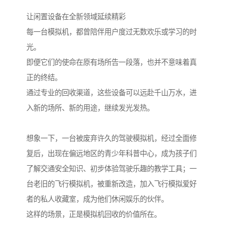
让闲置设备在全新领域延续精彩
每一台模拟机，都曾陪伴用户度过无数欢乐或学习的时
光。
即便它们的使命在原有场所告一段落，也并不意味着真
正的终结。
通过专业的回收渠道，这些设备可以远赴千山万水，进
入新的场所、新的用途，继续发光发热。
想象一下，一台被废弃许久的驾驶模拟机，经过全面修
复后，出现在偏远地区的青少年科普中心，成为孩子们
了解交通安全知识、初步体验驾驶乐趣的教学工具；一
台老旧的飞行模拟机，被重新改造，加入飞行模拟爱好
者的私人收藏室，成为他们休闲娱乐的伙伴。
这样的场景，正是模拟机回收的价值所在。