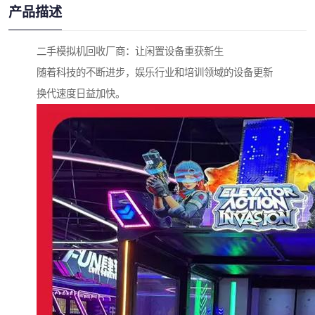
产品描述
二手模拟机回收厂商：让闲置设备重获新生
随着科技的不断进步，娱乐行业和培训领域的设备更新
换代速度日益加快。