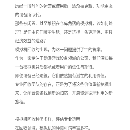
历经一段时间的运营或使用后，逐渐被更新、功能更强
的设备所取代。
那些被闲置、甚至堆积在仓库角落的模拟机，该如何处
理？是任由它们蒙尘生锈，还是选择一条更环保、更具
经济效益的道路？
模拟机回收的出现，为这一问题提供了**的答案。
作为一家专注于动漫游戏设备领域的公司，我们深知每
一台模拟机背后都承载着用户的信任与期待。
即便设备已经退役，它们依然拥有潜在的利用价值。
专业回收团队的存在，正是为了将这些价值重新挖掘出
来，让闲置设备找到新的归宿，开启资源循环利用的新
旅程。
模拟机回收种类多样，评估专业透明
在回收领域，模拟机的种类可谓丰富多样。