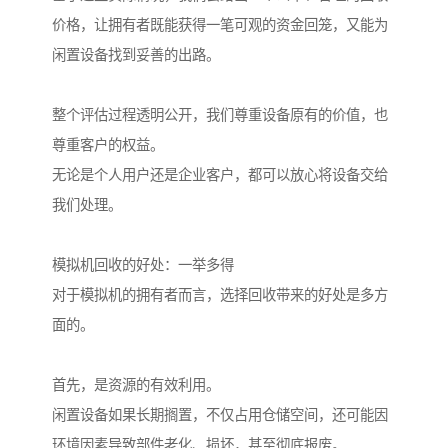
价格，让拥有者既能获得一笔可观的资金回笼，又能为
闲置设备找到妥善的出路。
整个评估过程透明公开，我们尊重设备原有的价值，也
尊重客户的权益。
无论是个人用户还是企业客户，都可以放心将设备交给
我们处理。
模拟机回收的好处：一举多得
对于模拟机的拥有者而言，选择回收带来的好处是多方
面的。
首先，是资源的有效利用。
闲置设备如果长期搁置，不仅占用仓储空间，还可能因
环境因素导致部件老化、损坏，甚至彻底报废。