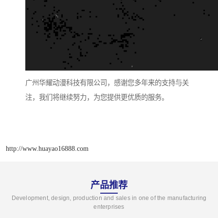
广州华耀动漫科技有限公司，感谢您多年来的支持与关
注，我们将继续努力，为您提供更优质的服务。
http://www.huayao16888.com
产品推荐
Development, design, production and sales in one of the manufacturing
enterprises