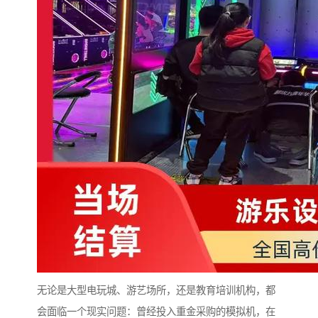
无论是大型电玩城、游艺场所，还是教育培训机构，都
会面临一个现实问题：曾经投入重金采购的模拟机，在