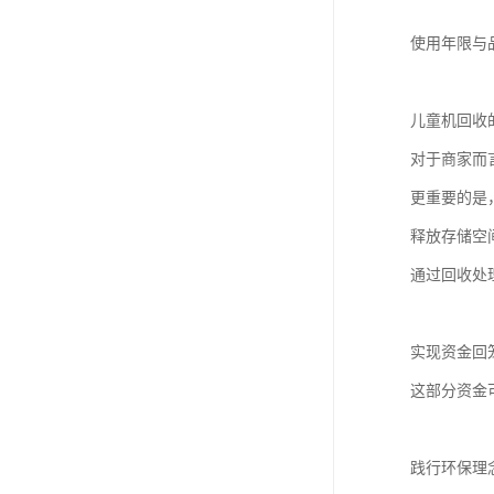
使用年限与
儿童机回收
对于商家而
更重要的是
释放存储空
通过回收处
实现资金回
这部分资金
践行环保理