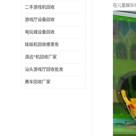
在儿童娱乐
二手游戏机回收
游戏厅设备回收
电玩城设备回收
娃娃机回收哪里有
清远*机回收厂家
汕头游戏厅回收批发
赛车回收厂家