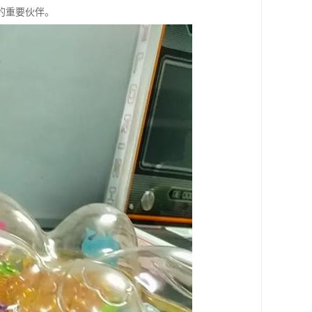
的重要伙伴。