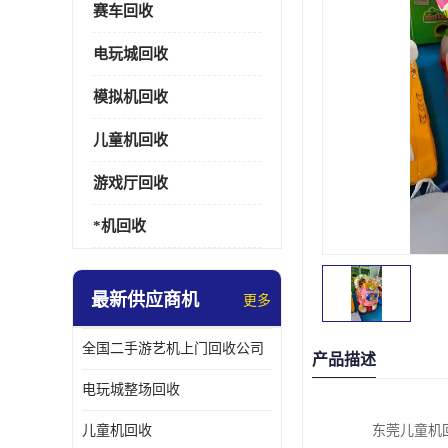
赛车回收
电玩城回收
模拟机回收
儿童机回收
游戏厅回收
*机回收
最新供应商机
更多
全国二手游艺机上门回收公司
产品描述
电玩城整场回收
儿童机回收
东莞儿童机