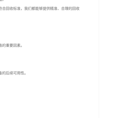
符合回收标准，我们都能够提供精准、合理的回收
格的重要因素。
备的后续可用性。