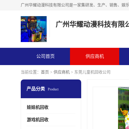
广州华耀动漫科技有限
公司首页
供应商机
当前位置：
首页
>
供应商机
> 东莞儿童机回收公司
产品分类
Product
娃娃机回收
游戏机回收