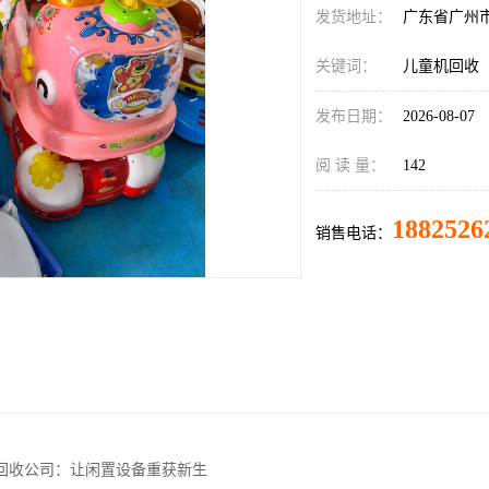
发货地址：
广东省广州
关键词：
儿童机回收
发布日期：
2026-08-07
阅 读 量：
142
1882526
销售电话：
回收公司：让闲置设备重获新生