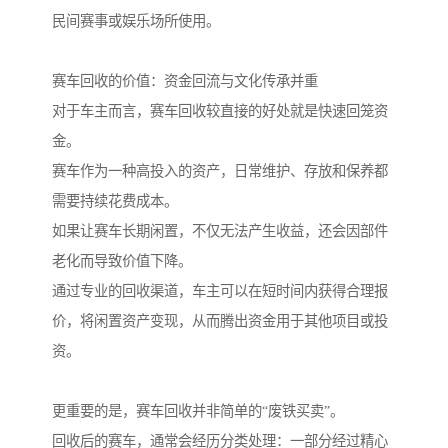
民间赛事或娱乐场所使用。
赛车回收的价值：资金回流与文化传承并重
对于车主而言，赛车回收较直接的好处就是快速回笼资
金。
赛车作为一种高投入的资产，日常维护、存放和保养都
需要持续花费成本。
如果让赛车长期闲置，不仅无法产生收益，还会因部件
老化而导致价值下降。
通过专业的回收渠道，车主可以在短时间内获得合理报
价，将闲置资产变现，从而腾出资金用于其他项目或投
资。
更重要的是，赛车回收并非简单的“废铁买卖”。
回收后的赛车，通常会经历分类处理：一部分经过精心