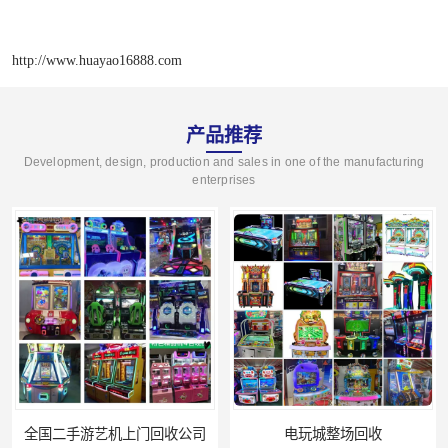
http://www.huayao16888.com
产品推荐
Development, design, production and sales in one of the manufacturing
enterprises
全国二手游艺机上门回收公司
电玩城整场回收