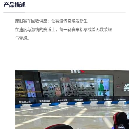
产品描述
废旧赛车回收供应：让赛道传奇焕发新生
在速度与激情的赛道上，每一辆赛车都承载着无数荣耀
与梦想。