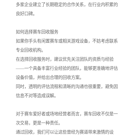
多家企业建立了长期稳定的合作关系，在行业内积累的
良好口碑。
如何选择赛车回收服务
如果你手头有闲置赛车或相关游戏设备，不妨考虑联系
专业回收机构。
在选择回收服务时，建议优先关注团队的资质与经验
——一个具备丰富行业经验的团队，能够更准确地评估
设备价值，并给出合理的回收方案。
同时，透明的评估流程和清晰的沟通也很重要，避免因
信息不对等造成误解。
对于赛车爱好者或场地经营者而言，赛车回收不仅是一
次交易，更是一种责任。
通过回收，我们可以让这些曾经为赛道带来激情的设