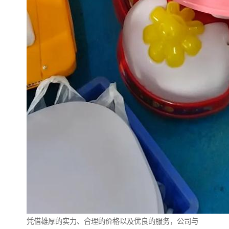
凭借雄厚的实力、合理的价格以及优良的服务，公司与