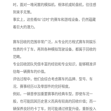
时，面对一堆闲置的模拟机、框体机或轮盘机，往往感
到束手无策。
事实上，这些看似“过时”的赛车和游戏设备，仍然蕴藏
着巨大的潜力。
赛车回收的范围非常广泛，从专业的方程式赛车到娱乐
性质的卡丁车，再到各种模拟驾驶设备，都属于回收的
范畴。
专业回收团队凭借丰富的经验和专业知识，能够精准评
估每一辆赛车的价值。
评估过程中，他们会综合考虑赛车的品牌、型号、车
况、赛事经历以及零部件的完好程度。
例如，一辆曾参加重要赛事的经典车型，即使车况一
般，也可能因其历史意义而具有较高的回收价值；而一
辆保养良好的卡丁车，则可能通过修复升级，重新投入