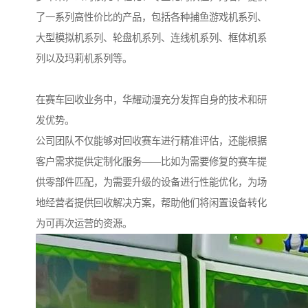
了一系列高性价比的产品，包括各种捕鱼游戏机系列、
大型模拟机系列、轮盘机系列、连线机系列、框体机系
列以及玛莉机系列等。
在赛车回收业务中，华耀动漫充分发挥自身的技术和研
发优势。
公司团队不仅能够对回收赛车进行精准评估，还能根据
客户需求提供定制化服务——比如为需要修复的赛车提
供零部件匹配，为需要升级的设备进行性能优化，为场
地经营者提供回收解决方案，帮助他们将闲置设备转化
为可再次运营的资源。