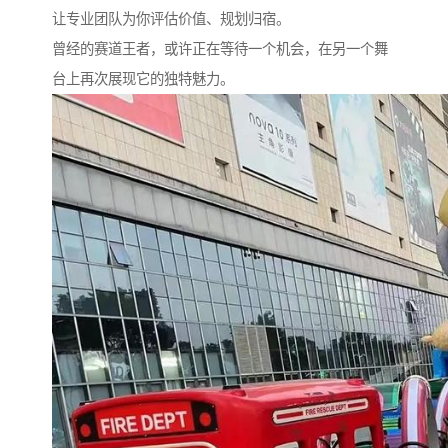
让专业团队为你评估价值、规划归宿。
曾经的赛道王者，或许正在等待一个机会，在另一个舞
台上再次展现它的独特魅力。