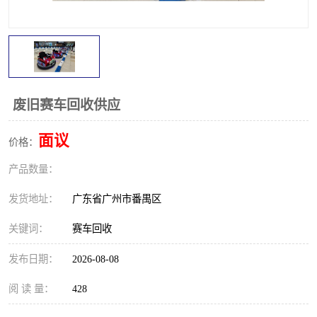
废旧赛车回收供应
面议
价格：
产品数量：
发货地址：
广东省广州市番禺区
关键词：
赛车回收
发布日期：
2026-08-08
阅 读 量：
428