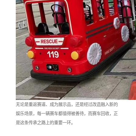
无论是重返赛道、成为展示品，还是经过改造融入新的
娱乐场景，每一辆赛车都值得被善待，而赛车回收，正
是这条传承之路上的重要一环。