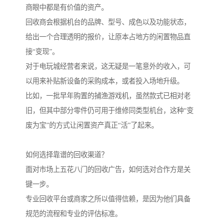
商眼中都是有价值的资产。
回收商会根据机台的品牌、型号、成色以及功能状态，
给出一个合理透明的报价，让原本占地方的闲置物品直
接“变现”。
对于电玩城经营者来说，这无疑是一笔意外的收入，可
以用来补贴新设备的采购成本，或者投入场地升级。
比如，一批早年购置的捕渔游戏机，虽然款式已相对老
旧，但其中部分零件仍可用于维修同类型机台，这种“变
废为宝”的方式让闲置资产真正“活”了起来。
如何选择靠谱的回收渠道？
面对市场上五花八门的回收广告，如何选对合作方是关
键一步。
专业回收平台或商家之所以值得信赖，是因为他们具备
规范的流程和专业的评估标准。