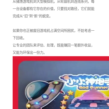
从捕渔游戏机到大型模拟机，从轮盘机到连线系列，每
一台设备都有它存在的价值，只要找对路径，它们就能
完成从“旧”到“新”的蜕变。
如果你也正被废旧游戏机占满空间所困扰，不妨考虑一
下回收。
让专业的团队来评估、处理，既能赚回一笔额外收益，
又能为环保出一份力。