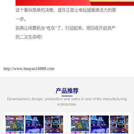
这个看似简单的决策，或许正是让电玩城重焕活力的第
一步。
别再让闲置机台“吃灰”了，行动起来，用回收开启资产
的二次生命吧！
http://www.huayao16888.com
产品推荐
Development, design, production and sales in one of the manufacturing
enterprises