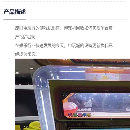
产品描述
废旧电玩城的游戏机出售：游戏机回收如何实现闲置资
产“活”起来
在娱乐行业快速发展的今天，电玩城的设备更新换代已
经成为常态。