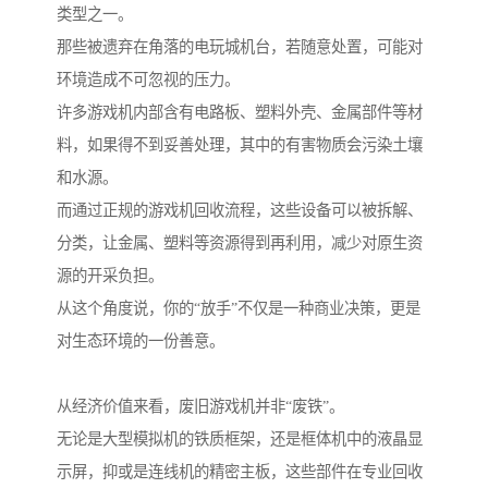
类型之一。
那些被遗弃在角落的电玩城机台，若随意处置，可能对
环境造成不可忽视的压力。
许多游戏机内部含有电路板、塑料外壳、金属部件等材
料，如果得不到妥善处理，其中的有害物质会污染土壤
和水源。
而通过正规的游戏机回收流程，这些设备可以被拆解、
分类，让金属、塑料等资源得到再利用，减少对原生资
源的开采负担。
从这个角度说，你的“放手”不仅是一种商业决策，更是
对生态环境的一份善意。
从经济价值来看，废旧游戏机并非“废铁”。
无论是大型模拟机的铁质框架，还是框体机中的液晶显
示屏，抑或是连线机的精密主板，这些部件在专业回收