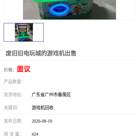
废旧旧电玩城的游戏机出售
面议
价格：
产品数量：
发货地址：
广东省广州市番禺区
关键词：
游戏机回收
发布日期：
2026-08-10
阅 读 量：
424