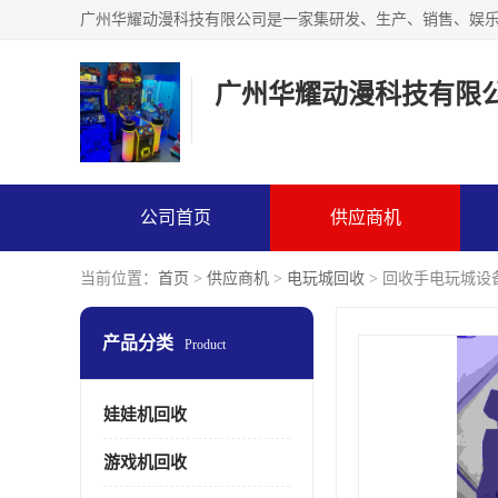
广州华耀动漫科技有限
公司首页
供应商机
当前位置：
首页
>
供应商机
>
电玩城回收
> 回收手电玩城设
产品分类
Product
娃娃机回收
游戏机回收