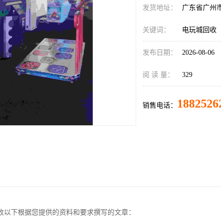
发货地址：
广东省广州
关键词：
电玩城回收
发布日期：
2026-08-06
阅 读 量：
329
1882526
销售电话：
收以下根据您提供的资料和要求撰写的文章：