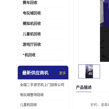
赛车回收
电玩城回收
模拟机回收
儿童机回收
游戏厅回收
*机回收
最新供应商机
更多
全国二手游艺机上门回收公司
产品描述
电玩城整场回收
儿童机回收
好的，请查