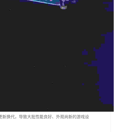
更新换代，导致大批性能良好、外观尚新的游戏设