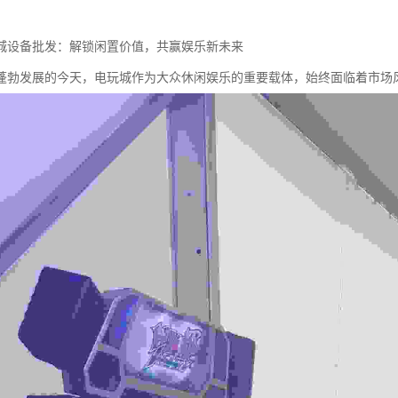
城设备批发：解锁闲置价值，共赢娱乐新未来
蓬勃发展的今天，电玩城作为大众休闲娱乐的重要载体，始终面临着市场