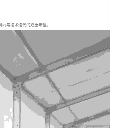
风向与技术迭代的双重考验。