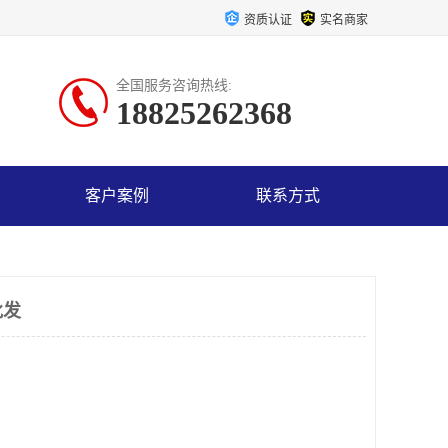
资质认证
实名商家
全国服务咨询热线:
18825262368
客户案例
联系方式
批发