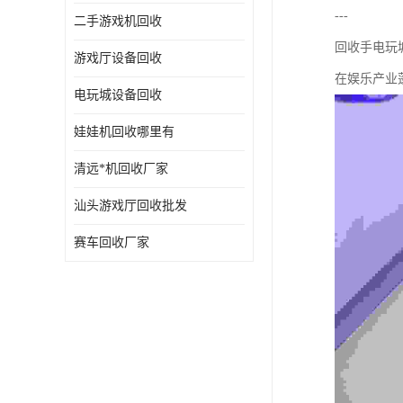
---
二手游戏机回收
回收手电玩
游戏厅设备回收
在娱乐产业
电玩城设备回收
娃娃机回收哪里有
清远*机回收厂家
汕头游戏厅回收批发
赛车回收厂家