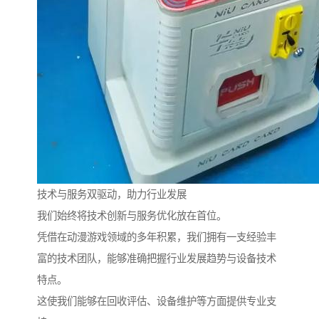
技术与服务双驱动，助力行业发展
我们始终将技术创新与服务优化放在首位。
凭借在动漫游戏领域的多年积累，我们拥有一支经验丰
富的技术团队，能够准确把握行业发展趋势与设备技术
特点。
这使我们能够在回收评估、设备维护等方面提供专业支