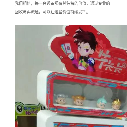
我们相信，每一台设备都有其独特的价值，通过专业的
回收与再流通，可以让这些价值持续发挥。