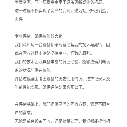
宝贵空间，同时获得资金用于设备更新或业务拓展。
这一过程不仅实现了资产的变现，也为站点升级创造了
条件。
专业评估，确保价值较大化
我们深知每一台设备都承载着经营者的投入与期待，因
此在回收过程中始终坚持专业、细致的原则。
我们的技术团队具备丰富的行业经验，能够准确判断设
备的状况与潜在价值。
评估过程全面考虑设备的历史使用情况、维护记录以及
当前性能表现，确保评估结果客观公正。
在评估基础上，我们提供灵活的回收方案，满足不同客
户的需求。
无论是单台设备回收，还是批量处理，我们都能提供相