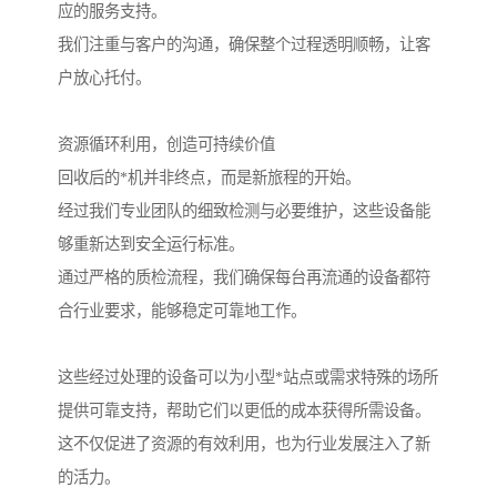
应的服务支持。
我们注重与客户的沟通，确保整个过程透明顺畅，让客
户放心托付。
资源循环利用，创造可持续价值
回收后的*机并非终点，而是新旅程的开始。
经过我们专业团队的细致检测与必要维护，这些设备能
够重新达到安全运行标准。
通过严格的质检流程，我们确保每台再流通的设备都符
合行业要求，能够稳定可靠地工作。
这些经过处理的设备可以为小型*站点或需求特殊的场所
提供可靠支持，帮助它们以更低的成本获得所需设备。
这不仅促进了资源的有效利用，也为行业发展注入了新
的活力。