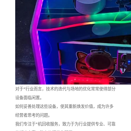
对于*行业而言，技术的迭代与场地的优化常常使得部分
设备面临闲置。
如何妥善处理这些设备，使其重新焕发价值，成为许多
经营者思考的问题。
我们专注于*机回收服务，致力于为行业提供专业、可靠