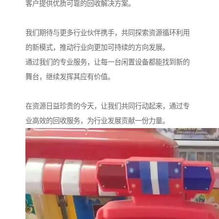
客户提供优质可靠的回收解决方案。
我们期待与更多行业伙伴携手，共同探索资源循环利用
的新模式，推动行业向更加可持续的方向发展。
通过我们的专业服务，让每一台闲置设备都能找到新的
舞台，继续发挥其应有价值。
在资源日益珍贵的今天，让我们共同行动起来，通过专
业高效的回收服务，为行业发展贡献一份力量。