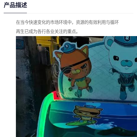
产品描述
在当今快速变化的市场环境中，资源的有效利用与循环
再生已成为各行各业关注的重点。