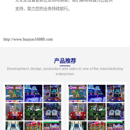
无论是设备更新还是场地调整，我们都将竭诚为您提供
支持，助力您的业务持续前行。
http://www.huayao16888.com
产品推荐
Development, design, production and sales in one of the manufacturing
enterprises