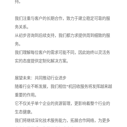
持。
我们注重与客户的长期合作，致力于建立稳定可靠的服
务关系。
从初步咨询到后续支持，我们都力求提供周到细致的服
务。
我们理解每位客户的需求可能不同，因此始终以灵活务
实的态度提供定制化解决方案。
展望未来：共同推动行业进步
随着行业不断发展，我们相信*机回收服务将发挥越来越
重要的作用。
它不仅关乎单个企业的资源管理，更影响着整个行业的
生态健康。
我们将继续深化技术服务能力，拓展合作网络，为更多