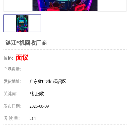
湛江*机回收厂商
面议
价格：
产品数量：
发货地址：
广东省广州市番禺区
关键词：
*机回收
发布日期：
2026-08-09
阅 读 量：
214