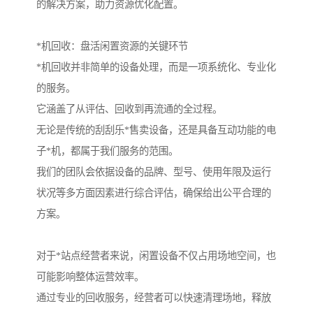
的解决方案，助力资源优化配置。
*机回收：盘活闲置资源的关键环节
*机回收并非简单的设备处理，而是一项系统化、专业化
的服务。
它涵盖了从评估、回收到再流通的全过程。
无论是传统的刮刮乐*售卖设备，还是具备互动功能的电
子*机，都属于我们服务的范围。
我们的团队会依据设备的品牌、型号、使用年限及运行
状况等多方面因素进行综合评估，确保给出公平合理的
方案。
对于*站点经营者来说，闲置设备不仅占用场地空间，也
可能影响整体运营效率。
通过专业的回收服务，经营者可以快速清理场地，释放