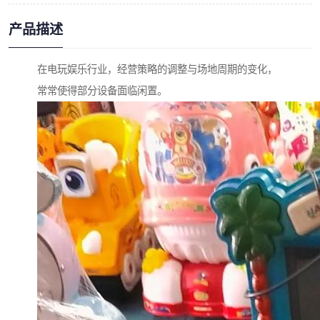
产品描述
在电玩娱乐行业，经营策略的调整与场地周期的变化，
常常使得部分设备面临闲置。