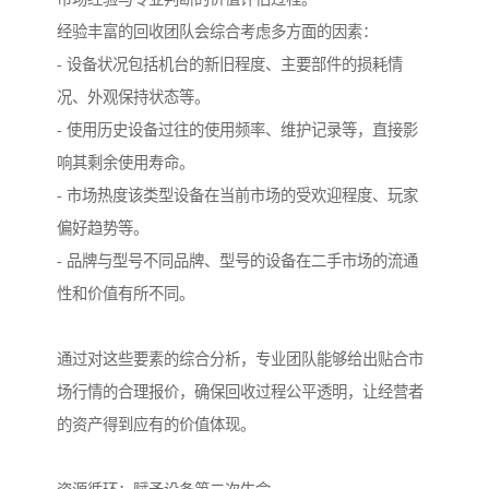
经验丰富的回收团队会综合考虑多方面的因素：
- 设备状况包括机台的新旧程度、主要部件的损耗情
况、外观保持状态等。
- 使用历史设备过往的使用频率、维护记录等，直接影
响其剩余使用寿命。
- 市场热度该类型设备在当前市场的受欢迎程度、玩家
偏好趋势等。
- 品牌与型号不同品牌、型号的设备在二手市场的流通
性和价值有所不同。
通过对这些要素的综合分析，专业团队能够给出贴合市
场行情的合理报价，确保回收过程公平透明，让经营者
的资产得到应有的价值体现。