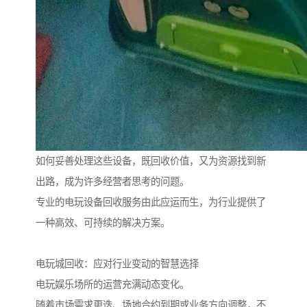
如何妥善处理这些设备，既回收价值，又为资源找到新
出路，成为许多经营者思考的问题。
专业的电玩设备回收服务由此应运而生，为行业提供了
一种高效、可持续的解决方案。
电玩城回收：应对行业变动的智慧选择
电玩娱乐场所的运营充满动态变化。
随着市场需求更迭、场地合约到期或业务方向调整，不