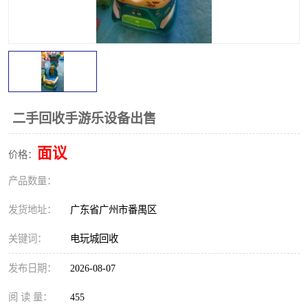
二手回收手游乐设备出售
面议
价格：
产品数量：
发货地址：
广东省广州市番禺区
关键词：
电玩城回收
发布日期：
2026-08-07
阅 读 量：
455