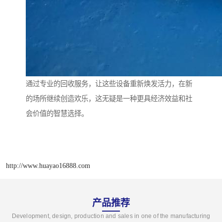
通过专业的回收服务，让这些设备重新焕发活力，在新
的场所继续创造欢乐，这无疑是一种更具经济效益和社
会价值的智慧选择。
http://www.huayao16888.com
产品推荐
Development, design, production and sales in one of the manufacturing