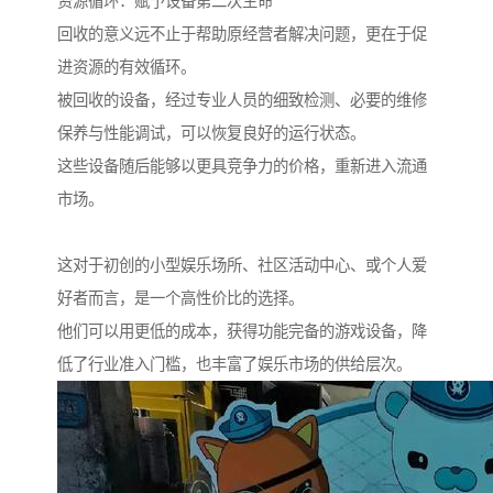
资源循环：赋予设备第二次生命
回收的意义远不止于帮助原经营者解决问题，更在于促
进资源的有效循环。
被回收的设备，经过专业人员的细致检测、必要的维修
保养与性能调试，可以恢复良好的运行状态。
这些设备随后能够以更具竞争力的价格，重新进入流通
市场。
这对于初创的小型娱乐场所、社区活动中心、或个人爱
好者而言，是一个高性价比的选择。
他们可以用更低的成本，获得功能完备的游戏设备，降
低了行业准入门槛，也丰富了娱乐市场的供给层次。