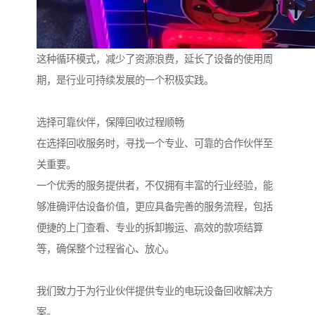
这种循环模式，减少了资源浪费，延长了设备的使用周
期，是行业可持续发展的一个积极实践。
选择可靠伙伴，保障回收过程顺畅
在选择回收服务时，寻找一个专业、可靠的合作伙伴至
关重要。
一个优秀的服务提供者，不仅拥有丰富的行业经验，能
够准确评估设备价值，更应具备完善的服务流程，包括
便捷的上门查看、专业的拆卸搬运、高效的款项结算
等，确保整个过程省心、放心。
我们致力于为行业伙伴提供专业的电玩设备回收解决方
案。