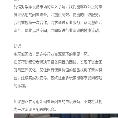
凭借对娱乐设备市场的深入了解，我们能够以公正的态
度评估您的闲置设备，并提供高效、便捷的回收服务。
我们重视每一次合作，力求通过专业服务，帮助您盘活
资产，优化运营空间，共同促进行业资源的健康流动。
结语
电玩城回收，是连接行业资源循环的重要一环。
它既帮助经营者解决了设备闲置的困扰，实现了资金回
笼与空间优化，又让尚有使用价值的设备找到了新的舞
台，延续其娱乐使命，较终让更多玩家能够享受到游戏
的乐趣。
如果您正在考虑如何处理闲置的电玩设备，不妨将其视
为一次资源再配置的机会。