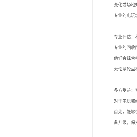
变化或场地
专业的电玩
专业评估：
专业的回收
他们会综合
无论是轮盘
多方受益：
对于电玩城
首先，能够
备升级，保