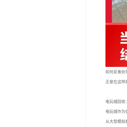
如何妥善处
正是在这样
电玩城回收
电玩城作为
从大型模拟