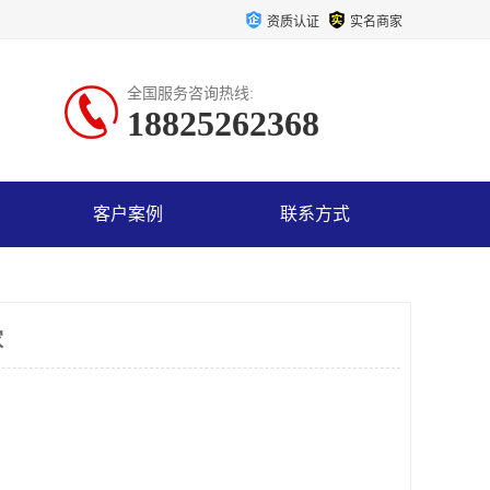
资质认证
实名商家
全国服务咨询热线:
18825262368
客户案例
联系方式
家