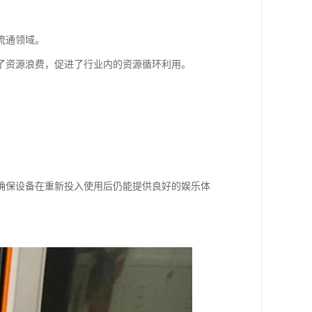
流通领域。
了资源浪费，促进了行业内的资源循环利用。
确保设备在重新投入使用后仍能提供良好的娱乐体