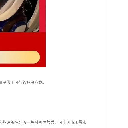
用提供了可行的解决方案。
这些设备在经历一段时间运营后，可能因市场需求