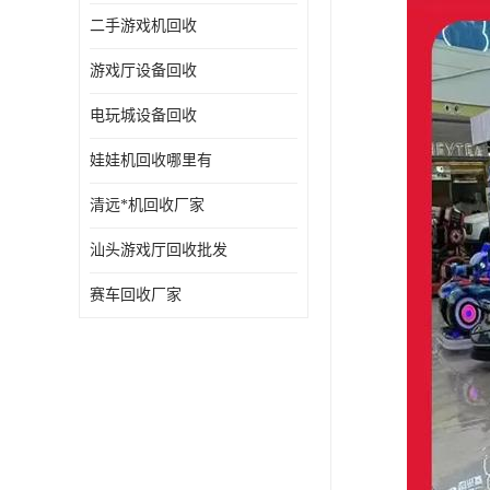
二手游戏机回收
游戏厅设备回收
电玩城设备回收
娃娃机回收哪里有
清远*机回收厂家
汕头游戏厅回收批发
赛车回收厂家