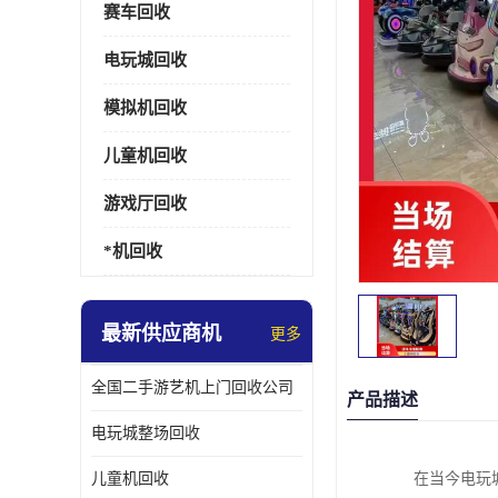
赛车回收
电玩城回收
模拟机回收
儿童机回收
游戏厅回收
*机回收
最新供应商机
更多
全国二手游艺机上门回收公司
产品描述
电玩城整场回收
儿童机回收
在当今电玩