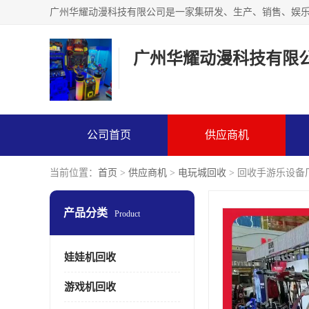
广州华耀动漫科技有限
公司首页
供应商机
当前位置：
首页
>
供应商机
>
电玩城回收
> 回收手游乐设备
产品分类
Product
娃娃机回收
游戏机回收