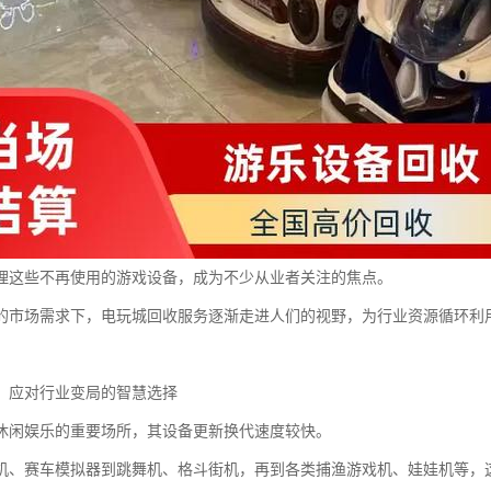
理这些不再使用的游戏设备，成为不少从业者关注的焦点。
的市场需求下，电玩城回收服务逐渐走进人们的视野，为行业资源循环利
：应对行业变局的智慧选择
休闲娱乐的重要场所，其设备更新换代速度较快。
机、赛车模拟器到跳舞机、格斗街机，再到各类捕渔游戏机、娃娃机等，