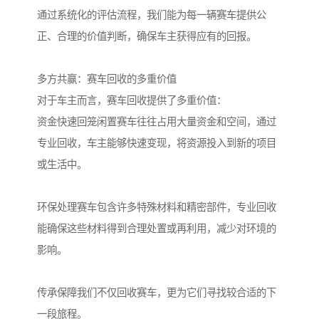
通过系统化的评估流程，我们能为每一辆赛车提供公
正、合理的价值判断，确保车主获得应有的回报。
多方共赢：赛车回收的多重价值
对于车主而言，赛车回收提供了多重价值：
资金快速回笼闲置赛车往往占用大量资金和空间，通过
专业回收，车主能够快速变现，将资源投入到新的项目
或生活中。
环保处理赛车包含许多特殊材料和精密部件，专业回收
能确保这些材料得到合理处置或再利用，减少对环境的
影响。
传承保障我们不仅回收赛车，更为它们寻找较合适的下
一段旅程。