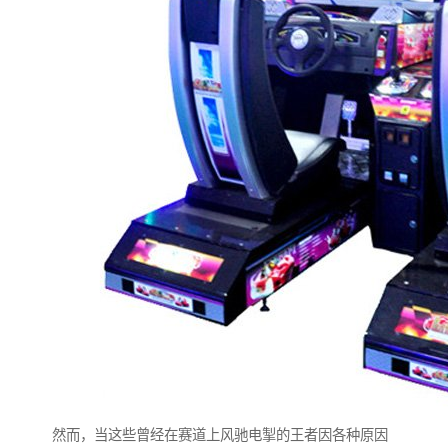
然而，当这些曾经在赛道上风驰电掣的王者因各种原因