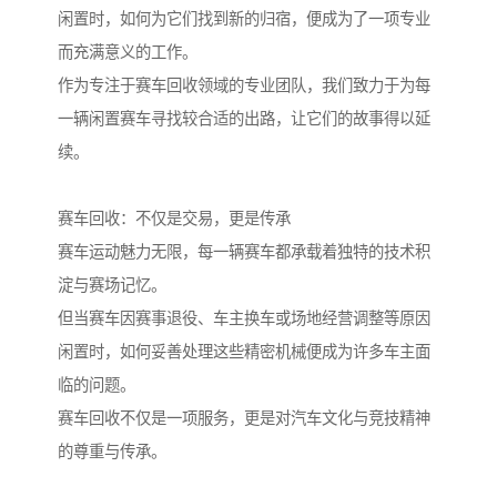
闲置时，如何为它们找到新的归宿，便成为了一项专业
而充满意义的工作。
作为专注于赛车回收领域的专业团队，我们致力于为每
一辆闲置赛车寻找较合适的出路，让它们的故事得以延
续。
赛车回收：不仅是交易，更是传承
赛车运动魅力无限，每一辆赛车都承载着独特的技术积
淀与赛场记忆。
但当赛车因赛事退役、车主换车或场地经营调整等原因
闲置时，如何妥善处理这些精密机械便成为许多车主面
临的问题。
赛车回收不仅是一项服务，更是对汽车文化与竞技精神
的尊重与传承。