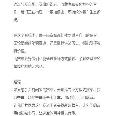
通过与赛车场、赛事组织方、收藏家和文化机构的合
作，我们正在构建一个更加健康、可持续的赛车生态系
统。
在这个系统中，每一辆赛车都能找到适合自己的位置，
无论是继续驰骋赛道，还是静默讲述历史，都能发挥独
特价值。
而赛车爱好者们也能通过多种方式接触、了解这些曾经
辉煌的机械艺术品。
结语
如果您手头有闲置的赛车，无论是专业方程式赛车、拉
力赛车、场地赛车还是卡丁车，都欢迎与我们联系。
让我们共同为这些赛道王者寻找新的舞台，让它们的故
事继续被书写，让速度的精神得以传承。