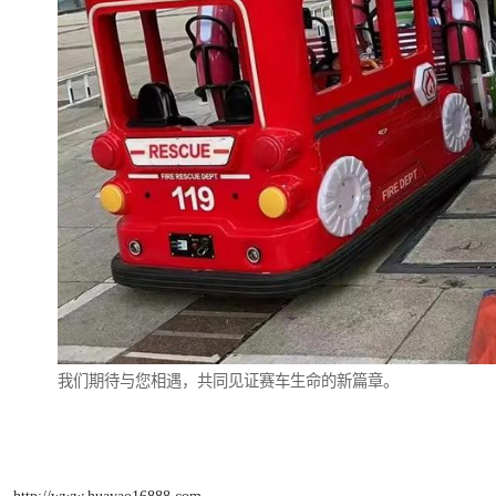
我们期待与您相遇，共同见证赛车生命的新篇章。