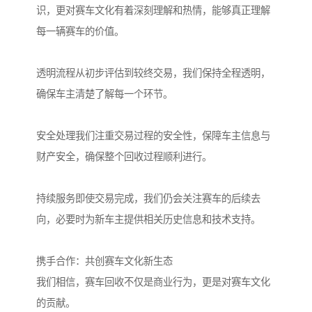
识，更对赛车文化有着深刻理解和热情，能够真正理解
每一辆赛车的价值。
透明流程从初步评估到较终交易，我们保持全程透明，
确保车主清楚了解每一个环节。
安全处理我们注重交易过程的安全性，保障车主信息与
财产安全，确保整个回收过程顺利进行。
持续服务即使交易完成，我们仍会关注赛车的后续去
向，必要时为新车主提供相关历史信息和技术支持。
携手合作：共创赛车文化新生态
我们相信，赛车回收不仅是商业行为，更是对赛车文化
的贡献。