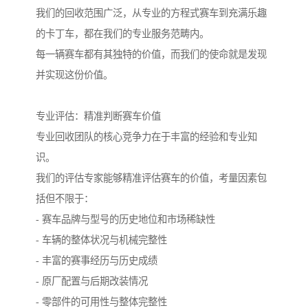
我们的回收范围广泛，从专业的方程式赛车到充满乐趣
的卡丁车，都在我们的专业服务范畴内。
每一辆赛车都有其独特的价值，而我们的使命就是发现
并实现这份价值。
专业评估：精准判断赛车价值
专业回收团队的核心竞争力在于丰富的经验和专业知
识。
我们的评估专家能够精准评估赛车的价值，考量因素包
括但不限于：
- 赛车品牌与型号的历史地位和市场稀缺性
- 车辆的整体状况与机械完整性
- 丰富的赛事经历与历史成绩
- 原厂配置与后期改装情况
- 零部件的可用性与整体完整性