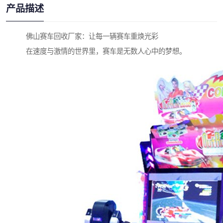
产品描述
佛山赛车回收厂家：让每一辆赛车重焕光彩
在速度与激情的世界里，赛车是无数人心中的梦想。