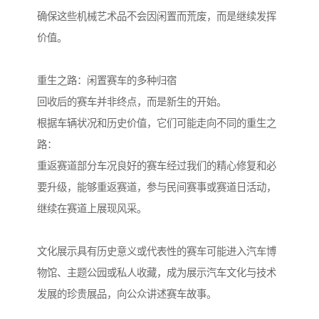
确保这些机械艺术品不会因闲置而荒废，而是继续发挥
价值。
重生之路：闲置赛车的多种归宿
回收后的赛车并非终点，而是新生的开始。
根据车辆状况和历史价值，它们可能走向不同的重生之
路：
重返赛道部分车况良好的赛车经过我们的精心修复和必
要升级，能够重返赛道，参与民间赛事或赛道日活动，
继续在赛道上展现风采。
文化展示具有历史意义或代表性的赛车可能进入汽车博
物馆、主题公园或私人收藏，成为展示汽车文化与技术
发展的珍贵展品，向公众讲述赛车故事。