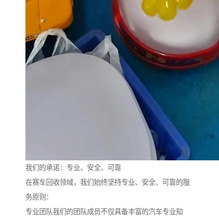
我们的承诺：专业、安全、可靠
在赛车回收领域，我们始终坚持专业、安全、可靠的服
务原则：
专业团队我们的团队成员不仅具备丰富的汽车专业知