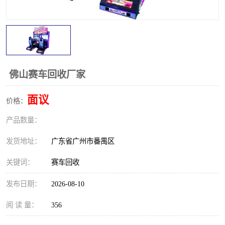
佛山赛车回收厂家
面议
价格：
产品数量：
发货地址：
广东省广州市番禺区
关键词：
赛车回收
发布日期：
2026-08-10
阅 读 量：
356