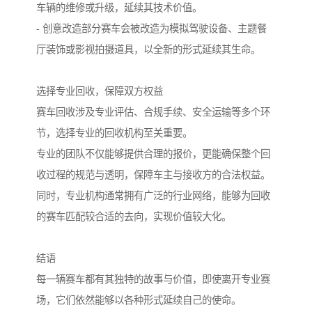
车辆的维修或升级，延续其技术价值。
- 创意改造部分赛车会被改造为模拟驾驶设备、主题餐
厅装饰或影视拍摄道具，以全新的形式延续其生命。
选择专业回收，保障双方权益
赛车回收涉及专业评估、合规手续、安全运输等多个环
节，选择专业的回收机构至关重要。
专业的团队不仅能够提供合理的报价，更能确保整个回
收过程的规范与透明，保障车主与接收方的合法权益。
同时，专业机构通常拥有广泛的行业网络，能够为回收
的赛车匹配较合适的去向，实现价值较大化。
结语
每一辆赛车都有其独特的故事与价值，即使离开专业赛
场，它们依然能够以各种形式延续自己的使命。