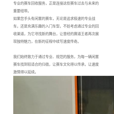
专业的赛车回收服务，正是连接这些赛车过去与未来的
重要纽带。
如果您手头有闲置的赛车，无论是追求极速的专业战
车，还是充满乐趣的入门车型，不妨考虑通过专业的回
收渠道，为它寻找新的舞台，让曾经的赛道王者再次展
现独特魅力，在新的征程中续写速度传奇。
我们始终致力于通过专业、规范的服务，为每一辆闲置
赛车找到较适合的归宿，让赛车文化得以传承，让速度
激情得以延续。