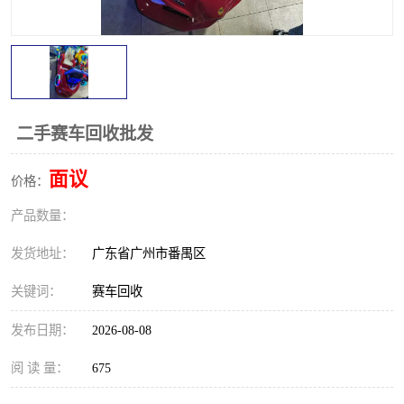
二手赛车回收批发
面议
价格：
产品数量：
发货地址：
广东省广州市番禺区
关键词：
赛车回收
发布日期：
2026-08-08
阅 读 量：
675