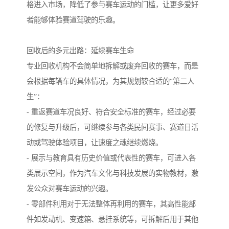
格进入市场，降低了参与赛车运动的门槛，让更多爱好
者能够体验赛道驾驶的乐趣。
回收后的多元出路：延续赛车生命
专业回收机构不会简单地拆解或废弃回收的赛车，而是
会根据每辆车的具体情况，为其规划较合适的“第二人
生”：
- 重返赛道车况良好、符合安全标准的赛车，经过必要
的修复与升级后，可继续参与各类民间赛事、赛道日活
动或驾驶体验项目，让速度之魂继续燃烧。
- 展示与教育具有历史价值或代表性的赛车，可进入各
类展示空间，作为汽车文化与科技发展的实物教材，激
发公众对赛车运动的兴趣。
- 零部件利用对于无法整体再利用的赛车，其高性能部
件如发动机、变速箱、悬挂系统等，可拆解后用于其他