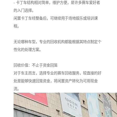
- 卡丁车结构相对简单，维护方便，是许多赛车爱好者
的入门选择。
闲置卡丁车经整备后，可继续用于场地娱乐或培训课
程。
无论哪种车型，专业的回收机构都能根据其特点制定个
性化的处理方案。
回收价值：不止于资金回笼
对于车主而言，选择专业的赛车回收服务，较直接的好
处是能够快速回笼资金，将闲置资产转化为可用现金
流。