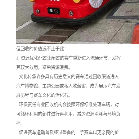
但回收的价值远不止于此：
1. 资源优化配置让闲置的赛车重新进入流通环节，发挥
其较大效用，避免资源浪费。
- 文化传承许多具有历史意义的赛车通过回收渠道进入
汽车博物馆、主题公园或私人收藏馆，成为展示汽车发
展历程与赛车文化的活化石。
- 环保责任专业回收机构会按照环保标准处理车辆，对
可循环利用的部件进行再利用，减少资源消耗与环境负
担。
- 促进赛车运动普及经过整备的二手赛车以更亲民的价