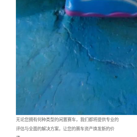
无论您拥有何种类型的闲置赛车，我们都将提供专业的
评估与全面的解决方案，让您的赛车资产焕发新的价