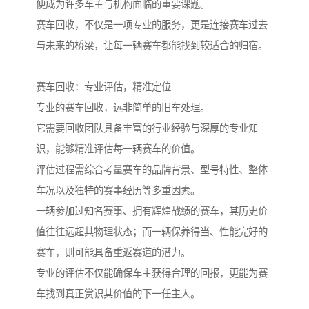
便成为许多车主与机构面临的重要课题。
赛车回收，不仅是一项专业的服务，更是连接赛车过去
与未来的桥梁，让每一辆赛车都能找到较适合的归宿。
赛车回收：专业评估，精准定位
专业的赛车回收，远非简单的旧车处理。
它需要回收团队具备丰富的行业经验与深厚的专业知
识，能够精准评估每一辆赛车的价值。
评估过程需综合考量赛车的品牌背景、型号特性、整体
车况以及独特的赛事经历等多重因素。
一辆参加过知名赛事、拥有辉煌战绩的赛车，其历史价
值往往远超其物理状态；而一辆保养得当、性能完好的
赛车，则可能具备重返赛道的潜力。
专业的评估不仅能确保车主获得合理的回报，更能为赛
车找到真正赏识其价值的下一任主人。