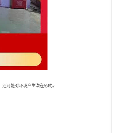
，还可能对环境产生潜在影响。