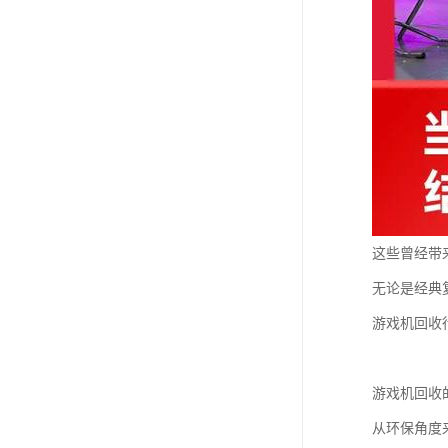
这些曾经带
无论是经典
游戏机回收
游戏机回收
从环保角度