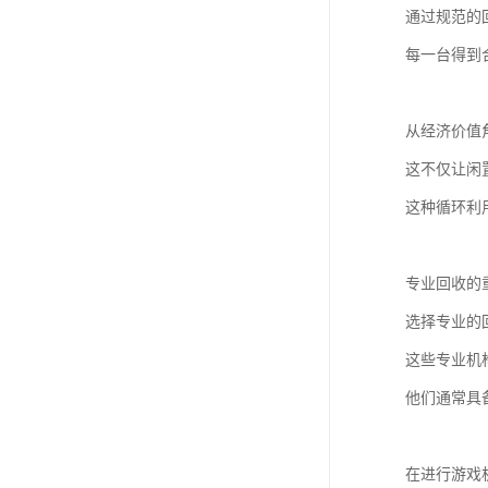
通过规范的
每一台得到
从经济价值
这不仅让闲
这种循环利
专业回收的
选择专业的
这些专业机
他们通常具
在进行游戏