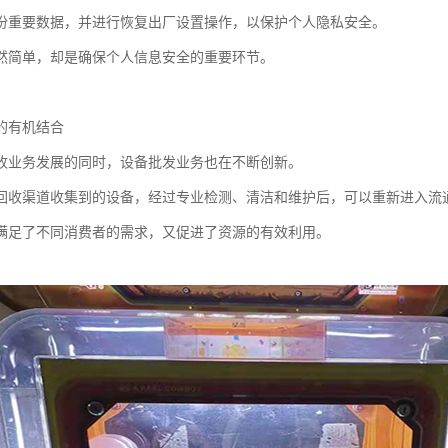
份重要数据，并进行恢复出厂设置操作，以保护个人隐私安全。
然简单，却是确保个人信息安全的重要环节。
的有机结合
收业务发展的同时，设备批发业务也在不断创新。
回收渠道收集到的设备，经过专业检测、清洁和维护后，可以重新进入流
满足了不同消费者的需求，又促进了资源的有效利用。