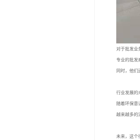
对于批发业
专业的批发
同时，他们
行业发展的
随着环保意
越来越多的
未来，这个