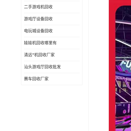
二手游戏机回收
游戏厅设备回收
电玩城设备回收
娃娃机回收哪里有
清远*机回收厂家
汕头游戏厅回收批发
赛车回收厂家