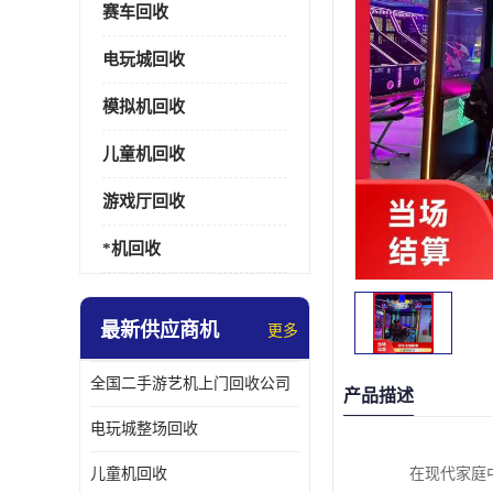
赛车回收
电玩城回收
模拟机回收
儿童机回收
游戏厅回收
*机回收
最新供应商机
更多
全国二手游艺机上门回收公司
产品描述
电玩城整场回收
儿童机回收
在现代家庭