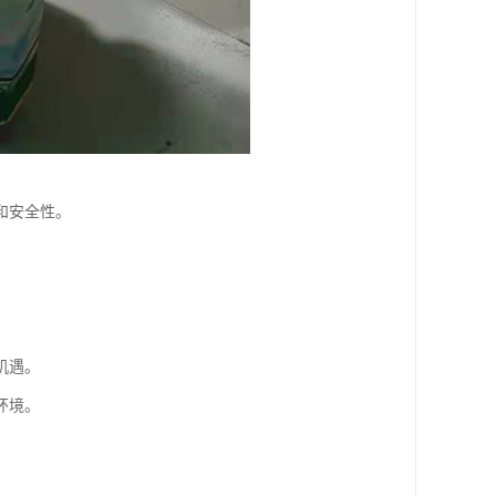
和安全性。
机遇。
环境。