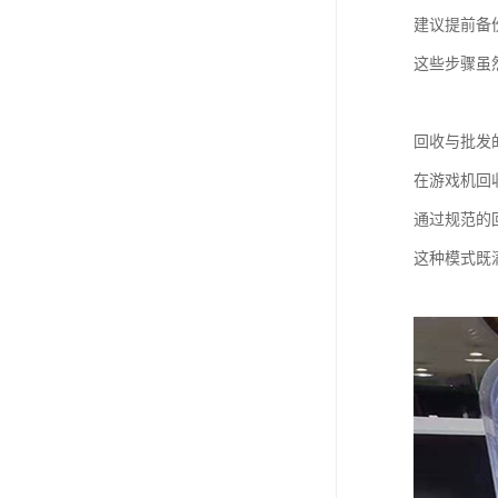
建议提前备
这些步骤虽
回收与批发
在游戏机回
通过规范的
这种模式既